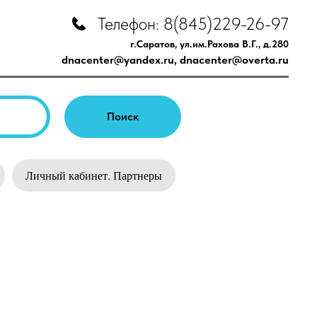
Телефон: 8(845)229-26-97
г.Саратов, ул.им.Рахова В.Г., д.280
dnacenter@yandex.ru
,
dnacenter@overta.ru
Поиск
Личный кабинет. Партнеры