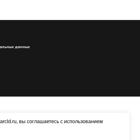
альных данных
arcld.ru, вы соглашаетесь с использованием