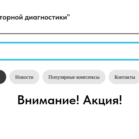
орной диагностики"
и
Новости
Популярные комплексы
Контакты
Внимание! Акция!