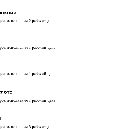
ракции
срок исполнения 2 рабочих дня
срок исполнения 1 рабочий день
срок исполнения 1 рабочий день
слота
срок исполнения 1 рабочий день
н
срок исполнения 3 рабочих дня