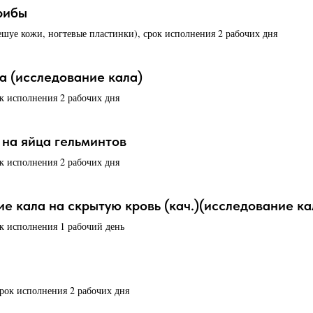
рибы
ешуе кожи, ногтевые пластинки), срок исполнения 2 рабочих дня
 (исследование кала)
ок исполнения 2 рабочих дня
 на яйца гельминтов
ок исполнения 2 рабочих дня
е кала на скрытую кровь (кач.)(исследование ка
ок исполнения 1 рабочий день
срок исполнения 2 рабочих дня