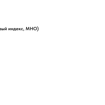
вый индекс, МНО)