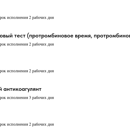
срок исполнения 2 рабочих дня
овый тест (протромбиновое время, протромбино
срок исполнения 2 рабочих дня
срок исполнения 2 рабочих дня
 антикоагулянт
срок исполнения 3 рабочих дня
срок исполнения 2 рабочих дня