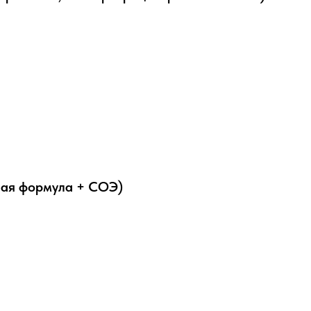
ная формула + СОЭ)