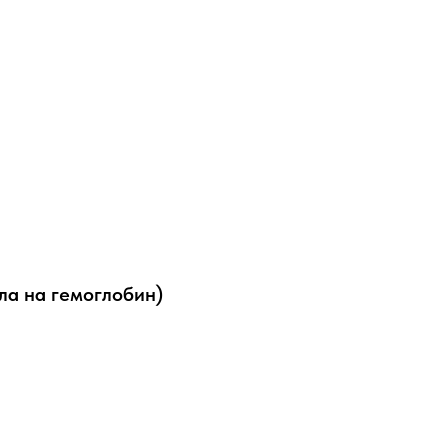
ла на гемоглобин)